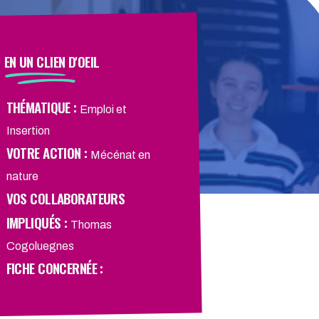
EN UN CLIEN D'OEIL
THÉMATIQUE :
Emploi et
Insertion
VOTRE ACTION :
Mécénat en
nature
VOS COLLABORATEURS
IMPLIQUÉS :
Thomas
Cogoluegnes
FICHE CONCERNÉE :