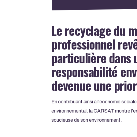
Le recyclage du m
professionnel rev
particulière dans 
responsabilité en
devenue une prior
En contribuant ainsi à l'économie sociale 
environnemental, la CARSAT montre l'e
soucieuse de son environnement.