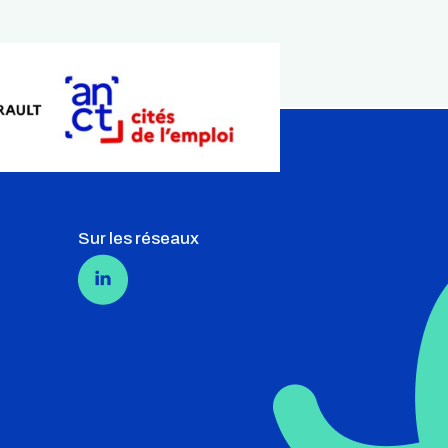
Sur les réseaux