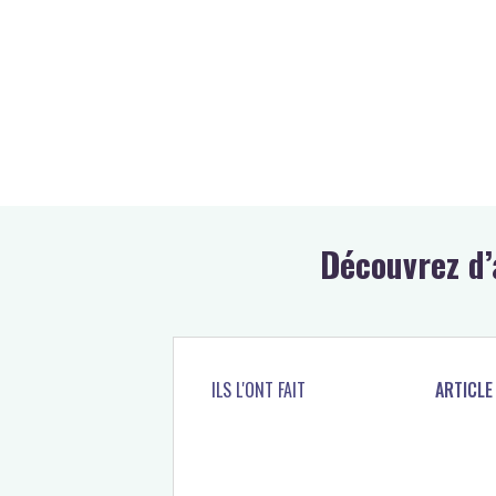
Découvrez d’
ILS L'ONT FAIT
ARTICLE