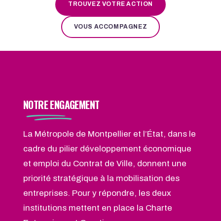
TROUVEZ VOTRE ACTION
VOUS ACCOMPAGNEZ
NOTRE
ENGAGEMENT
La Métropole de Montpellier et l’État, dans le
cadre du pilier développement économique
et emploi du Contrat de Ville, donnent une
priorité stratégique à la mobilisation des
entreprises. Pour y répondre, les deux
institutions mettent en place la Charte