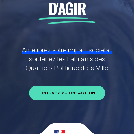
D'AGIR
Améliorez votre impact sociétal,
soutenez les habitants des
Quartiers Politique de la Ville
TROUVEZ VOTRE ACTION