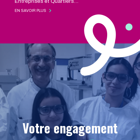
Entreprises et Quartiers...
EN SAVOIR PLUS
Votre
engagement