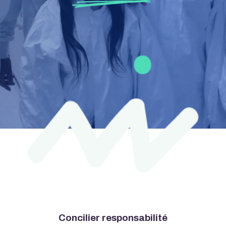
Concilier responsabilité