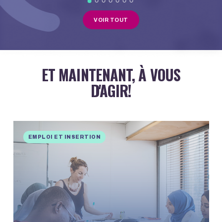
VOIR TOUT
ET MAINTENANT, À VOUS
D'AGIR!
EMPLOI ET INSERTION