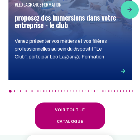
#LÉO LAGRANGE FORMATION
proposez des immersions dans votre
entreprise - le club
Venez présenter vos métiers et vos filières
professionnelles au sein du dispositif "Le
Club", porté par Léo Lagrange Formation
VOIR TOUT LE
CATALOGUE