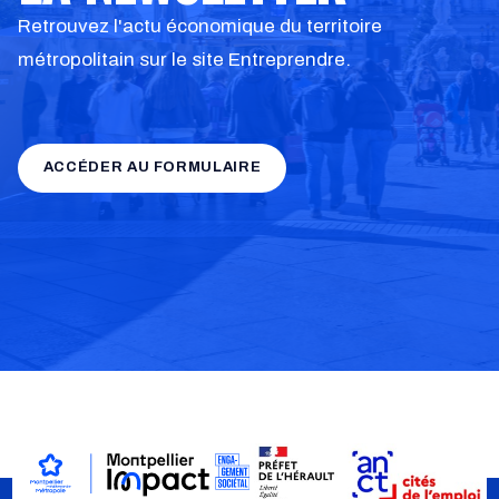
Retrouvez l'actu économique du territoire
métropolitain sur le site Entreprendre.
ACCÉDER AU FORMULAIRE