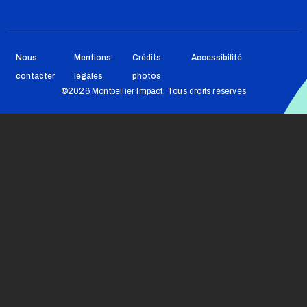
Pied de page
Nous
Mentions
Crédits
Accessibilité
contacter
légales
photos
©2026 Montpellier Impact. Tous droits réservés