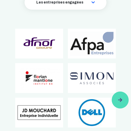
Les entreprises engagées