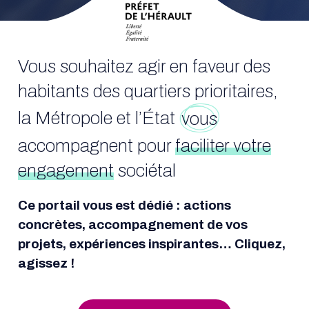
Vous souhaitez agir en faveur des
habitants des quartiers prioritaires,
la Métropole et l’État
vous
accompagnent pour
faciliter votre
engagement
sociétal
Ce portail vous est dédié : actions
concrètes, accompagnement de vos
projets, expériences inspirantes… Cliquez,
agissez !