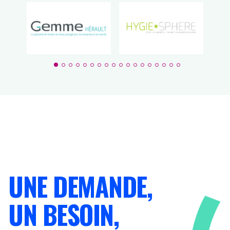
UNE DEMANDE,
UN BESOIN,