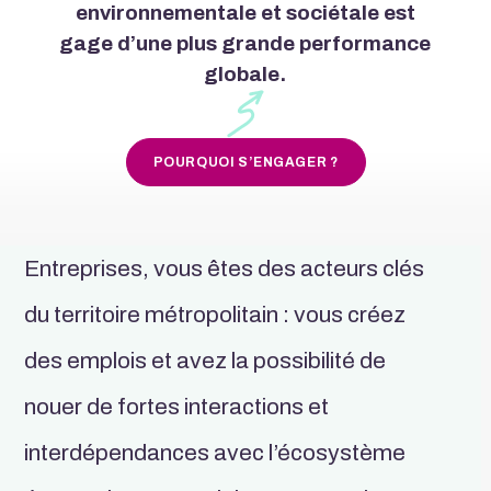
environnementale et sociétale est
gage d’une plus grande performance
globale.
POURQUOI S’ENGAGER ?
Entreprises, vous êtes des acteurs clés
du territoire métropolitain : vous créez
des emplois et avez la possibilité de
nouer de fortes interactions et
interdépendances avec l’écosystème