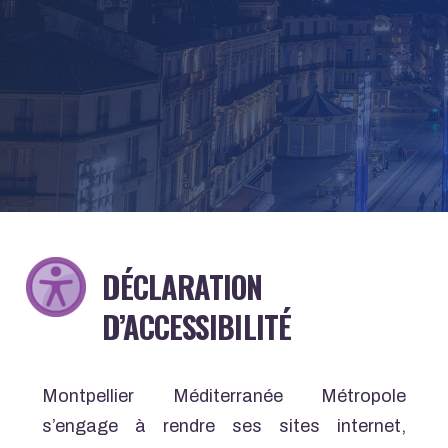
DÉCLARATION
D’ACCESSIBILITÉ
Montpellier Méditerranée Métropole
s’engage à rendre ses sites internet,