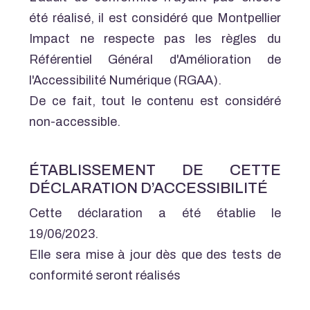
été réalisé, il est considéré que Montpellier
Impact ne respecte pas les règles du
Référentiel Général d'Amélioration de
l'Accessibilité Numérique (RGAA).
De ce fait, tout le contenu est considéré
non-accessible.
ÉTABLISSEMENT DE CETTE
DÉCLARATION D’ACCESSIBILITÉ
Cette déclaration a été établie le
19/06/2023.
Elle sera mise à jour dès que des tests de
conformité seront réalisés