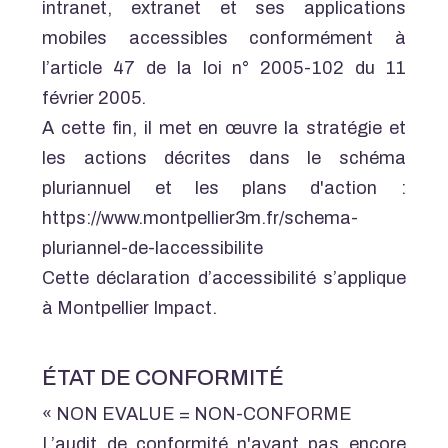
intranet, extranet et ses applications
mobiles accessibles conformément à
l’article 47 de la loi n° 2005-102 du 11
février 2005.
A cette fin, il met en œuvre la stratégie et
les actions décrites dans le schéma
pluriannuel et les plans d'action :
https://www.montpellier3m.fr/schema-
pluriannel-de-laccessibilite
Cette déclaration d’accessibilité s’applique
à Montpellier Impact.
ÉTAT DE CONFORMITÉ
« NON EVALUE = NON-CONFORME
L’audit de conformité n'ayant pas encore