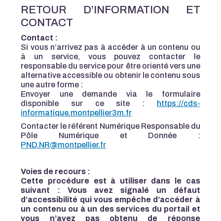
RETOUR D’INFORMATION ET
CONTACT
Contact :
Si vous n’arrivez pas à accéder à un contenu ou
à un service, vous pouvez contacter le
responsable du service pour être orienté vers une
alternative accessible ou obtenir le contenu sous
une autre forme :
Envoyer une demande via le formulaire
disponible sur ce site :
https://cds-
informatique.montpellier3m.fr
Contacter le référent Numérique Responsable du
Pôle Numérique et Donnée :
PND.NR@montpellier.fr
Voies de recours :
Cette procédure est à utiliser dans le cas
suivant : Vous avez signalé un défaut
d’accessibilité qui vous empêche d’accéder à
un contenu ou à un des services du portail et
vous n’avez pas obtenu de réponse