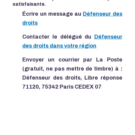
satisfaisante.
Écrire un message au
Défenseur des
droits
Contacter le délégué du
Défenseur
des droits dans votre région
Envoyer un courrier par La Poste
(gratuit, ne pas mettre de timbre) à :
Défenseur des droits, Libre réponse
71120, 75342 Paris CEDEX 07