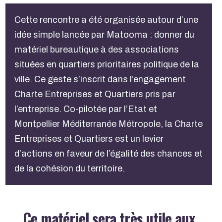
Cette rencontre a été organisée autour d’une
idée simple lancée par Matooma : donner du
matériel bureautique à des associations
situées en quartiers prioritaires politique de la
ville. Ce geste s’inscrit dans l’engagement
Charte Entreprises et Quartiers pris par
l’entreprise. Co-pilotée par l’Etat et
Montpellier Méditerranée Métropole, la Charte
Entreprises et Quartiers est un levier
d’actions en faveur de l’égalité des chances et
de la cohésion du territoire.
Ce matériel sera très utile aux