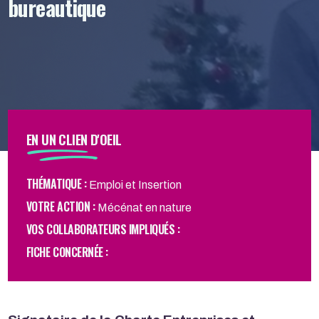
bureautique
EN UN CLIEN D'OEIL
THÉMATIQUE :
Emploi et Insertion
VOTRE ACTION :
Mécénat en nature
VOS COLLABORATEURS IMPLIQUÉS :
FICHE CONCERNÉE :