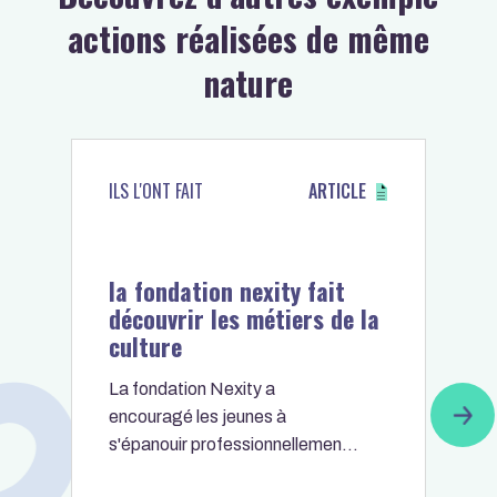
actions réalisées de même
nature
ILS L'ONT FAIT
ARTICLE
la fondation nexity fait
découvrir les métiers de la
culture
La fondation Nexity a
encouragé les jeunes à
s'épanouir professionnellement
en leur faisant découvrir les