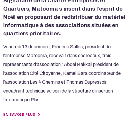
Signataire de la Charte Entreprises et
Quartiers, Matooma s’inscrit dans l’esprit de
Noël en proposant de redistribuer du matériel
informatique à des associations situées en
quartiers prioritaires.
Vendredi 13 décembre, Frédéric Salles, président de
l’entreprise Matooma, recevait dans ses locaux, trois
représentants d’association : Abdel Bakkali président de
l’association Cité Citoyenne, Kamel Bara coordinateur de
l’association Les 4 Chemins et Thomas Dupressoir
encadrant technique au sein de la structure d’insertion
Informatique Plus.
EN SAVOIR PLUS