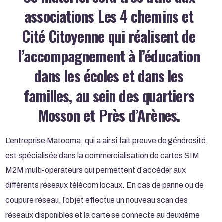
associations Les 4 chemins et
Cité Citoyenne qui réalisent de
l’accompagnement à l’éducation
dans les écoles et dans les
familles, au sein des quartiers
Mosson et Près d’Arènes.
L’entreprise Matooma, qui a ainsi fait preuve de générosité,
est spécialisée dans la commercialisation de cartes SIM
M2M multi-opérateurs qui permettent d’accéder aux
différents réseaux télécom locaux. En cas de panne ou de
coupure réseau, l’objet effectue un nouveau scan des
réseaux disponibles et la carte se connecte au deuxième